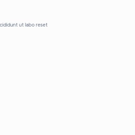
cididunt ut labo reset