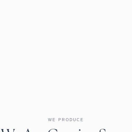
WE PRODUCE