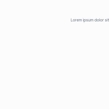
Lorem ipsum dolor sit