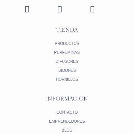
TIENDA
PRODUCTOS
PERFUMINAS
DIFUSORES
BIDONES
HORNILLOS
INFORMACION
CONTACTO
EMPRENDEDORES
BLOG