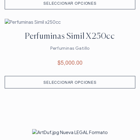
SELECCIONAR OPCIONES
Perfuminas Simil X250cc
Perfuminas Gatillo
$
5,000.00
SELECCIONAR OPCIONES