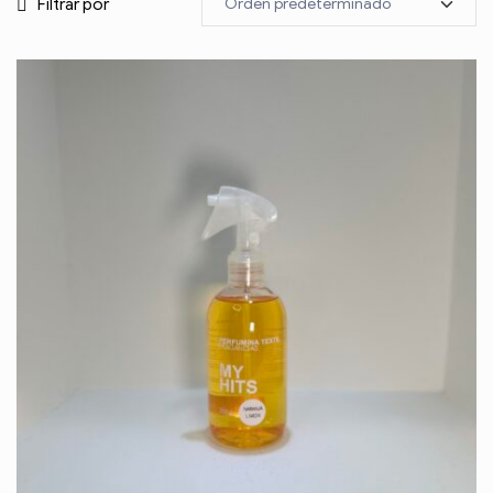
Filtrar por