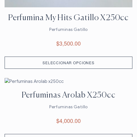
Perfumina My Hits Gatillo X250cc
Perfuminas Gatillo
$
3,500.00
SELECCIONAR OPCIONES
Perfuminas Arolab X250cc
Perfuminas Gatillo
$
4,000.00