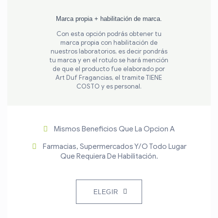
Marca propia + habilitación de marca.
Con esta opción podrás obtener tu
marca propia con habilitación de
nuestros laboratorios, es decir pondrás
tu marca y en el rotulo se hará mención
de que el producto fue elaborado por
Art Duf Fragancias, el tramite TIENE
COSTO y es personal.
Mismos Beneficios Que La Opcion A
Farmacias, Supermercados Y/o Todo Lugar
Que Requiera De Habilitación.
ELEGIR