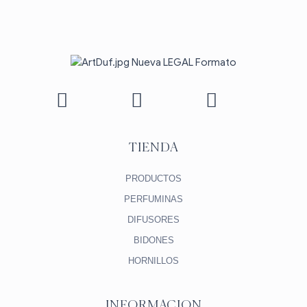
TIENDA
PRODUCTOS
PERFUMINAS
DIFUSORES
BIDONES
HORNILLOS
INFORMACION