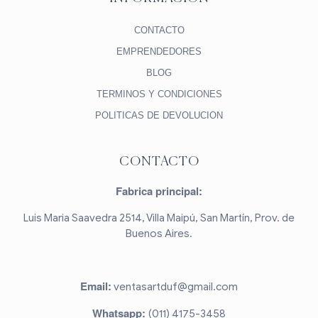
CONTACTO
EMPRENDEDORES
BLOG
TERMINOS Y CONDICIONES
POLITICAS DE DEVOLUCION
CONTACTO
Fabrica principal:
Luis Maria Saavedra 2514, Villa Maipú, San Martín, Prov. de
Buenos Aires.
Email:
ventasartduf@gmail.com
Whatsapp:
(011) 4175-3458