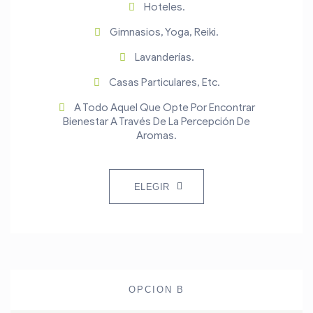
Hoteles.
Gimnasios, Yoga, Reiki.
Lavanderías.
Casas Particulares, Etc.
A Todo Aquel Que Opte Por Encontrar
Bienestar A Través De La Percepción De
Aromas.
ELEGIR
OPCION B