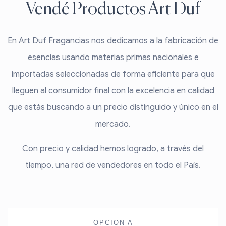
Vendé Productos Art Duf
En Art Duf Fragancias nos dedicamos a la fabricación de
esencias usando materias primas nacionales e
importadas seleccionadas de forma eficiente para que
lleguen al consumidor final con la excelencia en calidad
que estás buscando a un precio distinguido y único en el
mercado.
Con precio y calidad hemos logrado, a través del
tiempo, una red de vendedores en todo el País.
OPCION A