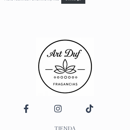
TIENDA