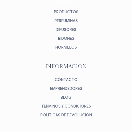
PRODUCTOS
PERFUMINAS
DIFUSORES
BIDONES
HORNILLOS
INFORMACION
CONTACTO
EMPRENDEDORES
BLOG
TERMINOS Y CONDICIONES
POLITICAS DE DEVOLUCION