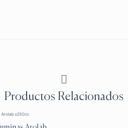
Productos Relacionados
fuminas Arolab