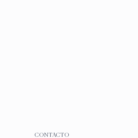
CONTACTO