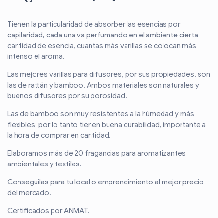
Tienen la particularidad de absorber las esencias por
capilaridad, cada una va perfumando en el ambiente cierta
cantidad de esencia, cuantas más varillas se colocan más
intenso el aroma.
Las mejores varillas para difusores, por sus propiedades, son
las de rattán y bamboo. Ambos materiales son naturales y
buenos difusores por su porosidad.
Las de bamboo son muy resistentes a la húmedad y más
flexibles, por lo tanto tienen buena durabilidad, importante a
la hora de comprar en cantidad.
Elaboramos más de 20 fragancias para aromatizantes
ambientales y textiles.
Conseguilas para tu local o emprendimiento al mejor precio
del mercado.
Certificados por ANMAT.