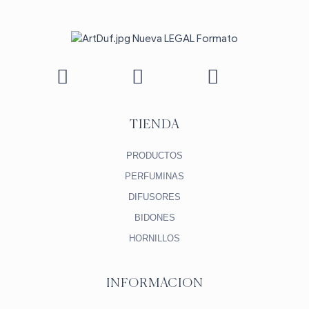
TIENDA
PRODUCTOS
PERFUMINAS
DIFUSORES
BIDONES
HORNILLOS
INFORMACION