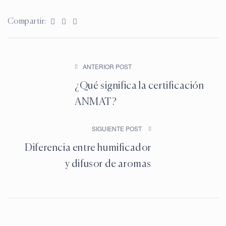
Facebook
Twitter
Pinterest
Compartir:
ANTERIOR POST
¿Qué significa la certificación
ANMAT?
SIGUIENTE POST
Diferencia entre humificador
y difusor de aromas