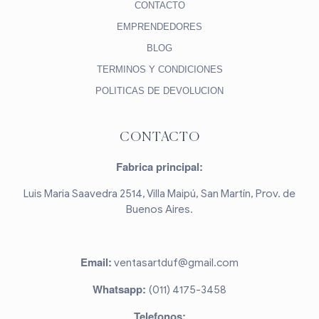
CONTACTO
EMPRENDEDORES
BLOG
TERMINOS Y CONDICIONES
POLITICAS DE DEVOLUCION
CONTACTO
Fabrica principal:
Luis Maria Saavedra 2514, Villa Maipú, San Martín, Prov. de
Buenos Aires.
Email:
ventasartduf@gmail.com
Whatsapp:
(011) 4175-3458
Telefonos: